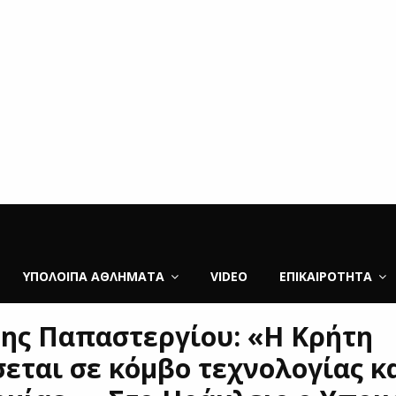
ΥΠΌΛΟΙΠΑ ΑΘΛΉΜΑΤΑ
VIDEO
ΕΠΙΚΑΙΡΌΤΗΤΑ
ης Παπαστεργίου: «Η Κρήτη
σεται σε κόμβο τεχνολογίας κ