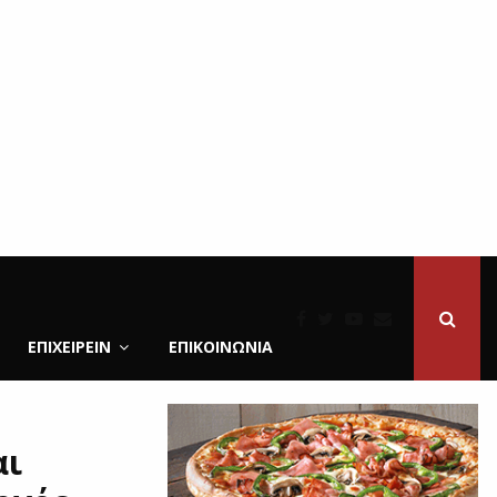
ΕΠΙΧΕΙΡΕΙΝ
ΕΠΙΚΟΙΝΩΝΊΑ
αι