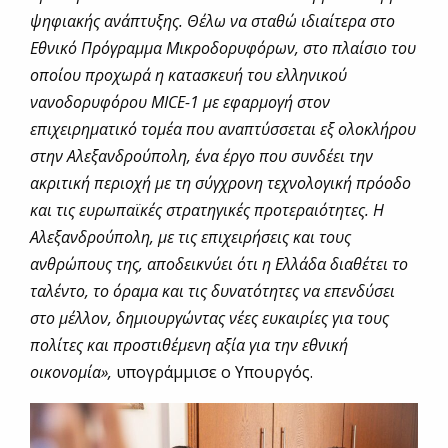
ψηφιακής ανάπτυξης. Θέλω να σταθώ ιδιαίτερα στο
Εθνικό Πρόγραμμα Μικροδορυφόρων, στο πλαίσιο του
οποίου προχωρά η κατασκευή του ελληνικού
νανοδορυφόρου MICE-1 με εφαρμογή στον
επιχειρηματικό τομέα που αναπτύσσεται εξ ολοκλήρου
στην Αλεξανδρούπολη, ένα έργο που συνδέει την
ακριτική περιοχή με τη σύγχρονη τεχνολογική πρόοδο
και τις ευρωπαϊκές στρατηγικές προτεραιότητες. Η
Αλεξανδρούπολη, με τις επιχειρήσεις και τους
ανθρώπους της, αποδεικνύει ότι η Ελλάδα διαθέτει το
ταλέντο, το όραμα και τις δυνατότητες να επενδύσει
στο μέλλον, δημιουργώντας νέες ευκαιρίες για τους
πολίτες και προστιθέμενη αξία για την εθνική
οικονομία»,
υπογράμμισε ο Υπουργός.