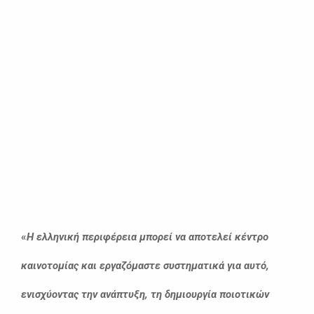
«
Η ελληνική περιφέρεια μπορεί να αποτελεί κέντρο
καινοτομίας και εργαζόμαστε συστηματικά για αυτό,
ενισχύοντας την ανάπτυξη, τη δημιουργία ποιοτικών