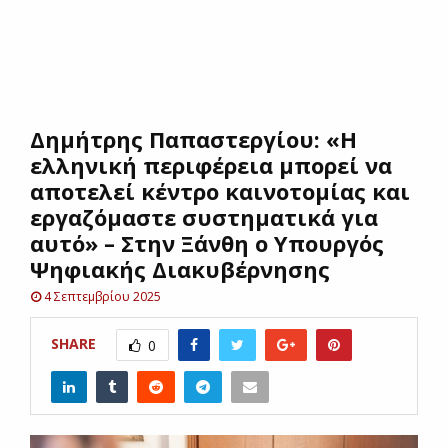
E
N
Δημήτρης Παπαστεργίου: «Η
U
ελληνική περιφέρεια μπορεί να
αποτελεί κέντρο καινοτομίας και
εργαζόμαστε συστηματικά για
αυτό» – Στην Ξάνθη ο Υπουργός
Ψηφιακής Διακυβέρνησης
4 Σεπτεμβρίου 2025
SHARE
0