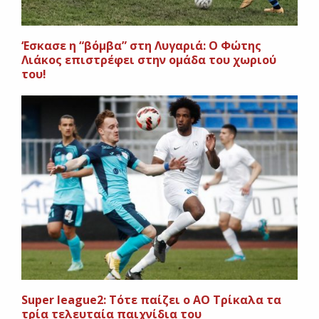
‘Εσκασε η “βόμβα” στη Λυγαριά: Ο Φώτης
Λιάκος επιστρέφει στην ομάδα του χωριού
του!
Super league2: Τότε παίζει ο ΑΟ Τρίκαλα τα
τρία τελευταία παιχνίδια του