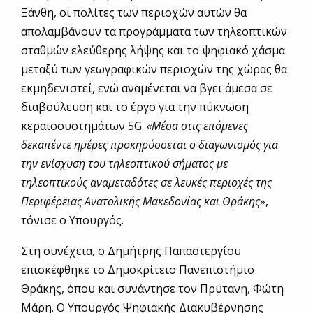
Ξάνθη, οι πολίτες των περιοχών αυτών θα
απολαμβάνουν τα προγράμματα των τηλεοπτικών
σταθμών ελεύθερης λήψης και το ψηφιακό χάσμα
μεταξύ των γεωγραφικών περιοχών της χώρας θα
εκμηδενιστεί, ενώ αναμένεται να βγει άμεσα σε
διαβούλευση και το έργο για την πύκνωση
κεραιοσυστημάτων 5G.
«Μέσα στις επόμενες
δεκαπέντε ημέρες προκηρύσσεται ο διαγωνισμός για
την ενίσχυση του τηλεοπτικού σήματος με
τηλεοπτικούς αναμεταδότες σε λευκές περιοχές της
Περιφέρειας Ανατολικής Μακεδονίας και Θράκης
»,
τόνισε ο Υπουργός.
Στη συνέχεια, ο Δημήτρης Παπαστεργίου
επισκέφθηκε το Δημοκρίτειο Πανεπιστήμιο
Θράκης, όπου και συνάντησε τον Πρύτανη, Φώτη
Μάρη. Ο Υπουργός Ψηφιακής Διακυβέρνησης