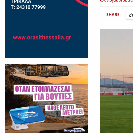
6 Αυγούστου 20
SHARE