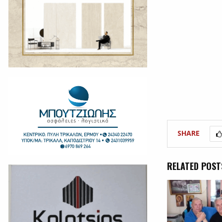
SHARE
RELATED POST