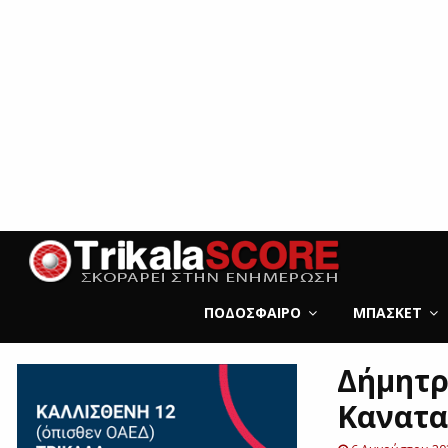
ΠΟΔΌΣΦΑΙΡΟ
ΜΠΆΣΚΕΤ
Δήμητρ
Κανατα