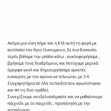
Ακόμα μια νίκη πήρε και η Κ16 αυτή τη φορά με
αντίπαλο τον Άγιο Οικουμενιο. Σε ένα δύσκολο
τερέν βάλαμε την μπάλα κάτω , κυκλοφορήσαμε ,
βρήκαμε τους διαδρόμους και πετύχαμε μερικά
όμορφα γκολ και δημιουργήσαμε αρκετές
ευκαιρίες με τον αγώνα να τελειώνει με 3-0.
Συγχαρητήρια σε όλα τα παιδιά που αγωνίστηκαν
και απ τις δυο ομάδες.
Συνεχίζουμε να εξελισσόμαστε και να μαθαίνουμε
παιχνίδι με το παιχνίδι , προπόνηση με την
προπόνηση.