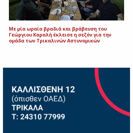
Με μία ωραία βραδιά και βράβευση του
Γεώργιου Καραλή έκλεισε η σεζόν για την
ομάδα των Τρικαλινών Αστυνομικών