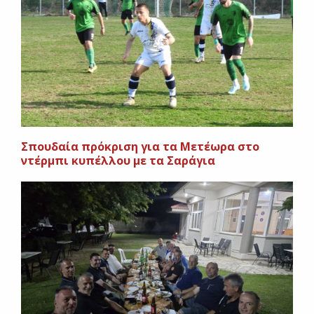
Σπουδαία πρόκριση για τα Μετέωρα στο
ντέρμπι κυπέλλου με τα Σαράγια