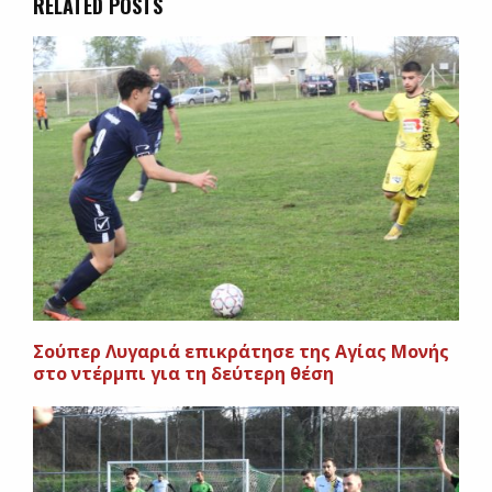
RELATED POSTS
Σούπερ Λυγαριά επικράτησε της Αγίας Μονής
στο ντέρμπι για τη δεύτερη θέση