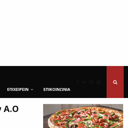
ΕΠΙΧΕΙΡΕΙΝ
ΕΠΙΚΟΙΝΩΝΊΑ
 Α.Ο