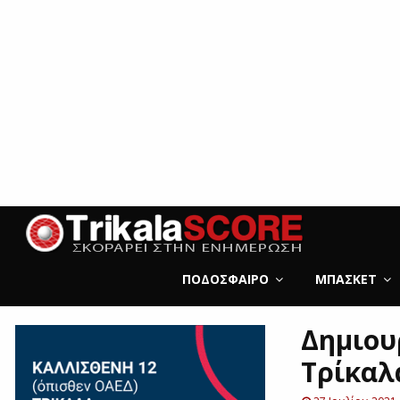
ΠΟΔΌΣΦΑΙΡΟ
ΜΠΆΣΚΕΤ
Δημιου
Τρίκαλ