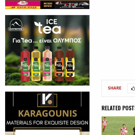
SHARE
RELATED POST