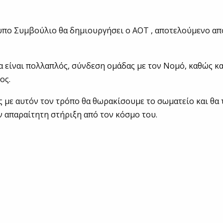
υπο Συμβούλιο θα δημιουργήσει ο ΑΟΤ , αποτελούμενο απ
.
α είναι πολλαπλός, σύνδεση ομάδας με τον Νομό, καθώς κα
ος.
με αυτόν τον τρόπο θα θωρακίσουμε το σωματείο και θα 
 απαραίτητη στήριξη από τον κόσμο του.