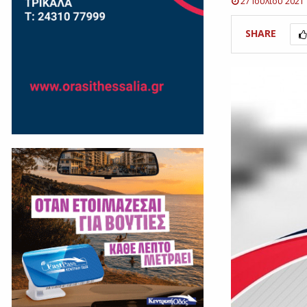
27 Ιουλίου 2021
SHARE