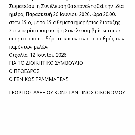
Σωματείου, η Συνέλευση θα επαναληφθεί την ίδια
ημέρα, Παρασκευή 26 Ιουνίου 2026, ώρα 20.00,
στον ίδιο, με τα ίδια θέματα ημερήσιας διάταξης.
Στην περίπτωση αυτή η Συνέλευση βρίσκεται σε
απαρτία οποιοσδήποτε και αν είναι ο αριθμός των
παρόντων μελών.
Οιχαλία, 12 Ιουνίου 2026.
ΓΙΑ ΤΟ ΔΙΟΙΚΗΤΙΚΟ ΣΥΜΒΟΥΛΙΟ
Ο ΠΡΟΕΔΡΟΣ
Ο ΓΕΝΙΚΟΣ ΓΡΑΜΜΑΤΕΑΣ
ΓΕΩΡΓΙΟΣ ΑΛΕΞΙΟΥ ΚΩΝΣΤΑΝΤΙΝΟΣ ΟΙΚΟΝΟΜΟΥ