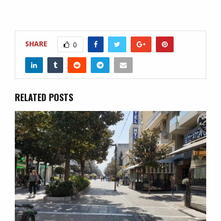
SHARE
0
RELATED POSTS