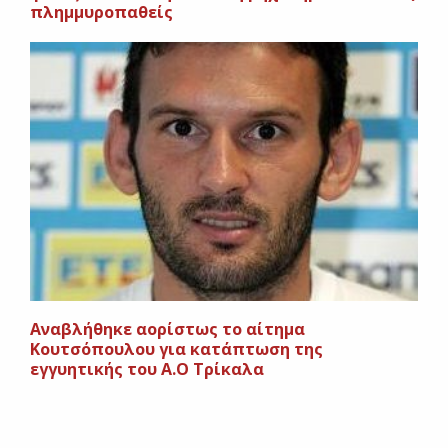
πλημμυροπαθείς
Αναβλήθηκε αορίστως το αίτημα
Κουτσόπουλου για κατάπτωση της
εγγυητικής του Α.Ο Τρίκαλα