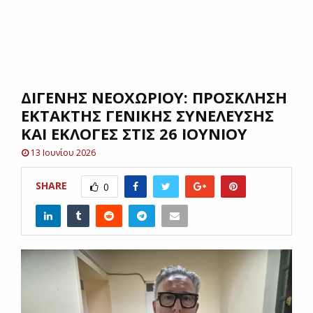
E
N
ΔΙΓΕΝΗΣ ΝΕΟΧΩΡΙΟΥ: ΠΡΟΣΚΛΗΣΗ
U
ΕΚΤΑΚΤΗΣ ΓΕΝΙΚΗΣ ΣΥΝΕΛΕΥΣΗΣ
ΚΑΙ ΕΚΛΟΓΕΣ ΣΤΙΣ 26 ΙΟΥΝΙΟΥ
13 Ιουνίου 2026
SHARE
0