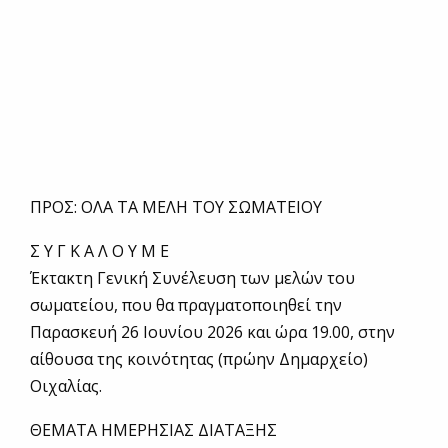
ΠΡΟΣ: ΟΛΑ ΤΑ ΜΕΛΗ ΤΟΥ ΣΩΜΑΤΕΙΟΥ
Σ Υ Γ Κ Α Λ Ο Υ Μ Ε
Έκτακτη Γενική Συνέλευση των μελών του
σωματείου, που θα πραγματοποιηθεί την
Παρασκευή 26 Ιουνίου 2026 και ώρα 19.00, στην
αίθουσα της κοινότητας (πρώην Δημαρχείο)
Οιχαλίας.
ΘΕΜΑΤΑ ΗΜΕΡΗΣΙΑΣ ΔΙΑΤΑΞΗΣ