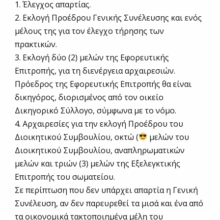
1. Έλεγχος απαρτίας.
2. Εκλογή Προέδρου Γενικής Συνέλευσης και ενός
μέλους της για τον έλεγχο τήρησης των
πρακτικών.
3. Εκλογή δύο (2) μελών της Εφορευτικής
Επιτροπής, για τη διενέργεια αρχαιρεσιών.
Πρόεδρος της Εφορευτικής Επιτροπής θα είναι
δικηγόρος, διορισμένος από τον οικείο
Δικηγορικό Σύλλογο, σύμφωνα με το νόμο.
4. Αρχαιρεσίες για την εκλογή Προέδρου του
Διοικητικού Συμβουλίου, οκτώ (
μελών του
Διοικητικού Συμβουλίου, αναπληρωματικών
μελών και τριών (3) μελών της Εξελεγκτικής
Επιτροπής του σωματείου.
Σε περίπτωση που δεν υπάρχει απαρτία η Γενική
Συνέλευση, αν δεν παρευρεθεί τα μισά και ένα από
τα οικονομικά τακτοποιημένα μέλη του