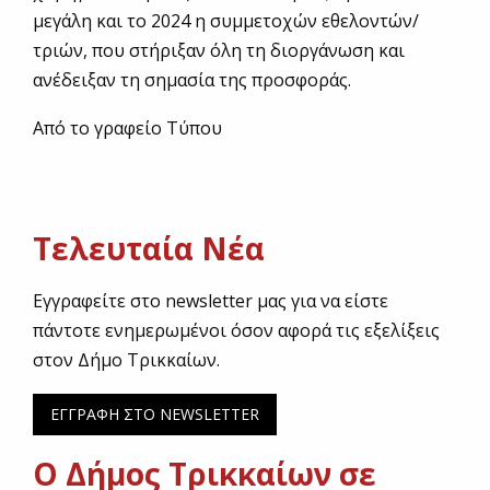
μεγάλη και το 2024 η συμμετοχών εθελοντών/
τριών, που στήριξαν όλη τη διοργάνωση και
ανέδειξαν τη σημασία της προσφοράς.
Από το γραφείο Τύπου
Τελευταία Νέα
Εγγραφείτε στο newsletter μας για να είστε
πάντοτε ενημερωμένοι όσον αφορά τις εξελίξεις
στον Δήμο Τρικκαίων.
ΕΓΓΡΑΦΗ ΣΤΟ NEWSLETTER
Ο Δήμος Τρικκαίων σε