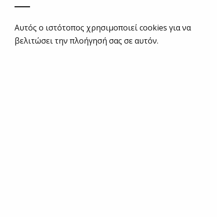
Αυτός ο ιστότοπος χρησιμοποιεί cookies για να
βελιτώσει την πλοήγησή σας σε αυτόν.