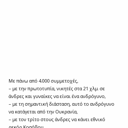
Με πάνω από 4.000 συμμετοχές,
– με την πρωτοτυπία, νικητές στα 21 χλμ. σε
άνδρες και γυναίκες να είναι ένα ανδρόγυνο,
– με τη σημαντική διάσταση, αυτό το ανδρόγυνο
να κατάγεται από την Ουκρανία,
– με τον τρίτο στους άνδρες να κάνει εθνικό
ρεκόρ Κοσόβου,