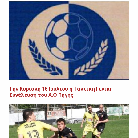
Την Κυριακή 16 Ιουλίου η Τακτική Γενική
Συνέλευση του Α.Ο Πηγής