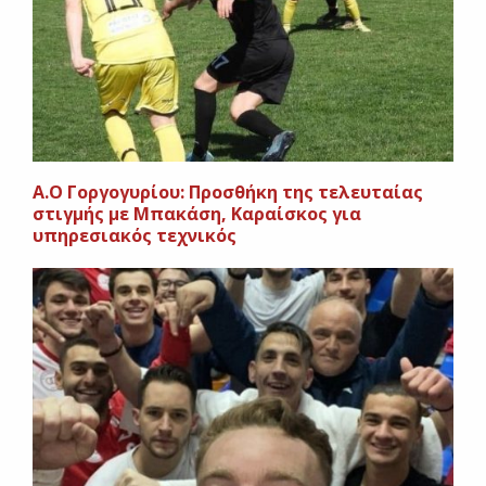
Α.Ο Γοργογυρίου: Προσθήκη της τελευταίας
στιγμής με Μπακάση, Καραίσκος για
υπηρεσιακός τεχνικός