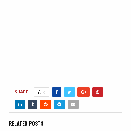
SHARE
0
RELATED POSTS