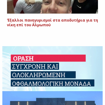
‘Εξαλλοι πανηγυρισμοί στα αποδυτήρια για τη
νίκη επί του Αλμωπού