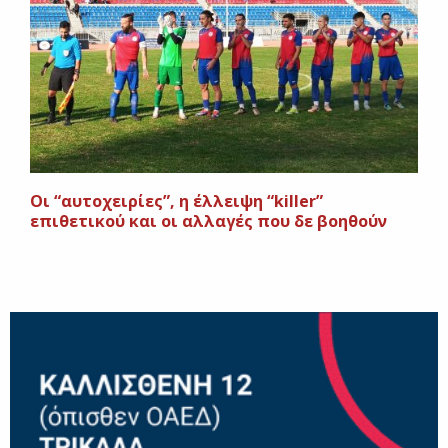
Οι “αυτοχειρίες”, η έλλειψη “killer”
επιθετικού και οι αλλαγές που δε βοηθούν