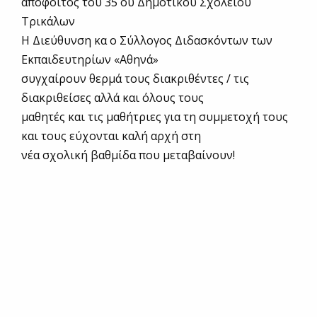
απόφοιτος του 35 ου Δημοτικού Σχολείου
Τρικάλων
Η Διεύθυνση κα ο Σύλλογος Διδασκόντων των
Εκπαιδευτηρίων «Αθηνά»
συγχαίρουν θερμά τους διακριθέντες / τις
διακριθείσες αλλά και όλους τους
μαθητές και τις μαθήτριες για τη συμμετοχή τους
και τους εύχονται καλή αρχή στη
νέα σχολική βαθμίδα που μεταβαίνουν!