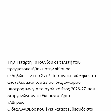
Την Τετάρτη 10 Ιουνίου σε τελετή που
πραγματοποιήθηκε στην αίθουσα
εκδηλώσεων του Σχολείου, ανακοινώθηκαν τα
αποτελέσματα του 23 ου διαγωνισμού
υποτροφιών για το σχολικό έτος 2026-27, που
διοργανώνουν τα Εκπαιδευτήρια
«Αθηνά».
Ο διαγωνισμός που έχει καταστεί θεσμός στα