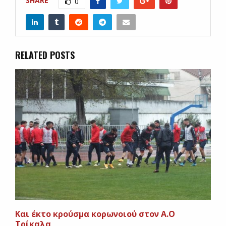
SHARE
0
RELATED POSTS
Και έκτο κρούσμα κορωνοιού στον Α.Ο
Τρίκαλα