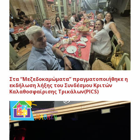
Στα “Μεζεδοκαμώματα” πραγματοποιήθηκε η
εκδήλωση λήξης του Συνδέσμου Κριτών
Καλαθοσφαίρισης Τρικάλων(PICS)