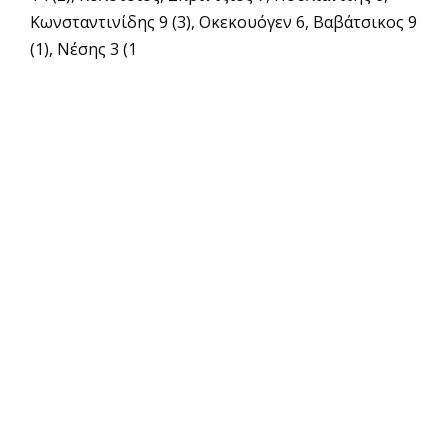
Κωνσταντινίδης 9 (3), Οκεκουόγεν 6, Βαβάτσικος 9
(1), Νέσης 3 (1