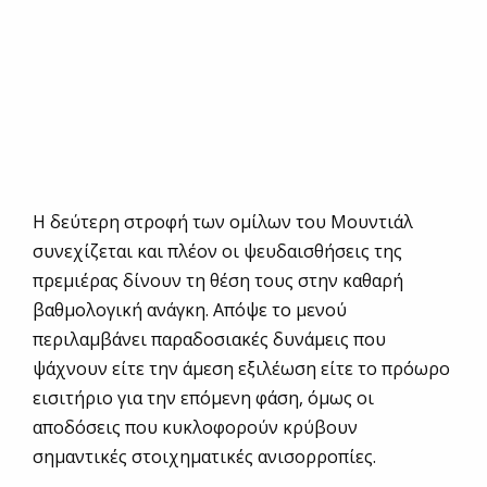
Η δεύτερη στροφή των ομίλων του Μουντιάλ
συνεχίζεται και πλέον οι ψευδαισθήσεις της
πρεμιέρας δίνουν τη θέση τους στην καθαρή
βαθμολογική ανάγκη. Απόψε το μενού
περιλαμβάνει παραδοσιακές δυνάμεις που
ψάχνουν είτε την άμεση εξιλέωση είτε το πρόωρο
εισιτήριο για την επόμενη φάση, όμως οι
αποδόσεις που κυκλοφορούν κρύβουν
σημαντικές στοιχηματικές ανισορροπίες.