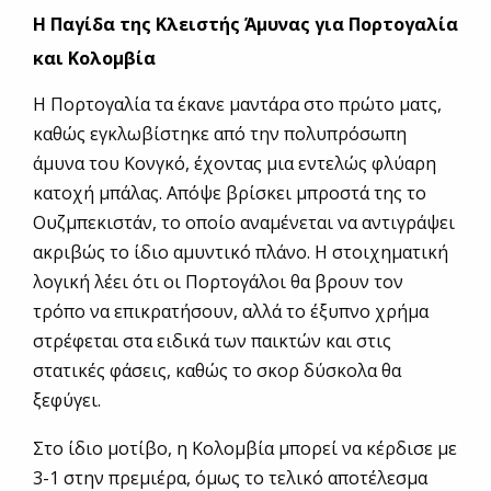
Η Παγίδα της Κλειστής Άμυνας για Πορτογαλία
και Κολομβία
Η Πορτογαλία τα έκανε μαντάρα στο πρώτο ματς,
καθώς εγκλωβίστηκε από την πολυπρόσωπη
άμυνα του Κονγκό, έχοντας μια εντελώς φλύαρη
κατοχή μπάλας. Απόψε βρίσκει μπροστά της το
Ουζμπεκιστάν, το οποίο αναμένεται να αντιγράψει
ακριβώς το ίδιο αμυντικό πλάνο. Η στοιχηματική
λογική λέει ότι οι Πορτογάλοι θα βρουν τον
τρόπο να επικρατήσουν, αλλά το έξυπνο χρήμα
στρέφεται στα ειδικά των παικτών και στις
στατικές φάσεις, καθώς το σκορ δύσκολα θα
ξεφύγει.
Στο ίδιο μοτίβο, η Κολομβία μπορεί να κέρδισε με
3-1 στην πρεμιέρα, όμως το τελικό αποτέλεσμα