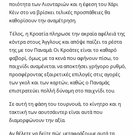
ποιότητα των Λιονταριών και η έφεση του Χάρι
Κέιν στο να βρίσκει τελικές προσπάθειες θα
καθορίσουν την αναμέτρηση.
Τέλος, η Κροατία πληρωσε την ακραία αφέλειά της
κόντρα στους Άγγλους και απόψε παίζει τα ρέστα
της με τον Παναμά. Οι Κροάτες είναι το καθαρό
φαβορί, όμως με τα κενά που αφήνουν πίσω, το
παιχνίδι αναμένεται να αποκτήσει γρήγορο ρυθμό,
προσφέροντας εξαιρετικές επιλογές στις αγορές
των γκολ και των καρτών, καθώς ο Παναμάς
επιστρατεύει πολλή δύναμη στο παιχνίδι του.
Σε αυτή τη φάση του τουρνουά, το κίνητρο και η
τακτική των αουτσάιντερ είναι αυτά που
διαμορφώνουν την αξία.
Αν θέλετε να δείτε πώς μεταφράζουμε αυτά τα