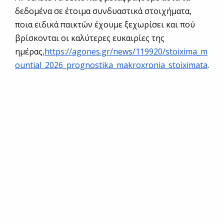
δεδομένα σε έτοιμα συνδυαστικά στοιχήματα,
ποια ειδικά παικτών έχουμε ξεχωρίσει και πού
βρίσκονται οι καλύτερες ευκαιρίες της
ημέρας,
https://agones.gr/news/119920/stoixima_m
ountial_2026_prognostika_makroxronia_stoiximata
.