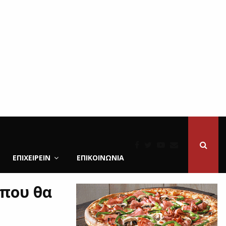
ΕΠΙΧΕΙΡΕΙΝ
ΕΠΙΚΟΙΝΩΝΊΑ
 που θα