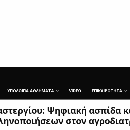
ΥΠΌΛΟΙΠΑ ΑΘΛΉΜΑΤΑ
VIDEO
ΕΠΙΚΑΙΡΌΤΗΤΑ
αστεργίου: Ψηφιακή ασπίδα κ
ληνοποιήσεων στον αγροδιατ