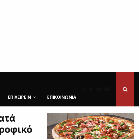
ΕΠΙΧΕΙΡΕΙΝ
ΕΠΙΚΟΙΝΩΝΊΑ
ατά
ροφικό