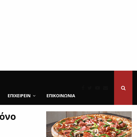
ΕΠΙΧΕΙΡΕΙΝ
ΕΠΙΚΟΙΝΩΝΊΑ
μόνο