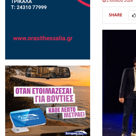
2 Ιουλίου 2026
SHARE