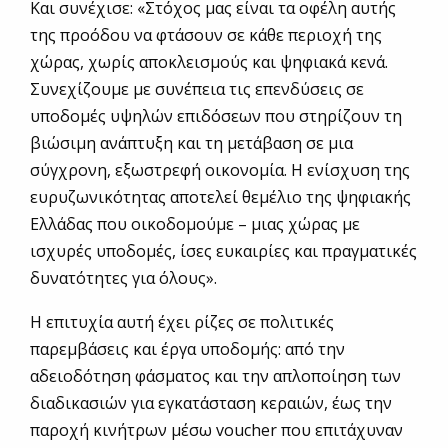
Και συνέχισε: «Στόχος μας είναι τα οφέλη αυτής
της προόδου να φτάσουν σε κάθε περιοχή της
χώρας, χωρίς αποκλεισμούς και ψηφιακά κενά.
Συνεχίζουμε με συνέπεια τις επενδύσεις σε
υποδομές υψηλών επιδόσεων που στηρίζουν τη
βιώσιμη ανάπτυξη και τη μετάβαση σε μια
σύγχρονη, εξωστρεφή οικονομία. Η ενίσχυση της
ευρυζωνικότητας αποτελεί θεμέλιο της ψηφιακής
Ελλάδας που οικοδομούμε – μιας χώρας με
ισχυρές υποδομές, ίσες ευκαιρίες και πραγματικές
δυνατότητες για όλους».
Η επιτυχία αυτή έχει ρίζες σε πολιτικές
παρεμβάσεις και έργα υποδομής: από την
αδειοδότηση φάσματος και την απλοποίηση των
διαδικασιών για εγκατάσταση κεραιών, έως την
παροχή κινήτρων μέσω voucher που επιτάχυναν