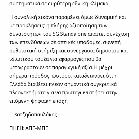
συστηματικά σε ευρύτερη εθνική κλίμακα.
Η συνολική εικόνα παραμένει όμως δυναμική και
με προκλήσεις: η πλήρης αξιοποίηση των
δυνατοτήτων του 5G Standalone απαιτεί συνέχιση
των επενδύσεων σε οπτικές υποδομές, συνεπή
ρυθμιστική στήριξη και συνεργασία δημόσιου και
ιδιωτικού τομέα για εφαρμογές που θα
μεταφραστούν σε παραγωγική αξία. Η μέχρι
σήμερα πρόοδος, ωστόσο, καταδεικνύει ότι η
Ελλάδα διαθέτει πλέον σημαντικά συγκριτικά
πλεονεκτήματα για να πρωταγωνιστήσει στην
επόμενη ψηφιακή εποχή.
Γ. Χατζηδοπαυλάκης
ΠΗΓΗ: ΑΠΕ-ΜΠΕ