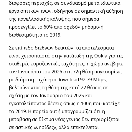
διάφορες περιοχές, σε συνδυασμό με τα ιδιωτικά
έργα οπτικών ινών, οδήγησε σε σημαντική αύξηση
της πανελλαδικής κάλυψης, που σήμερα
προσεγγίζει το 60% από σχεδόν μηδαμινή
διαθεσιμότητα το 2019.
Σε επίπεδο διεθνών δεικτών, τα αποτελέσματα
είναι χειροπιαστά: στην κατάταξη της Ookla για τις
σταθερές ευρυζωνικές ταχύτητες, η χώρα ανέβηκε
τον Ιανουάριο του 2026 στη 72η θέση παγκοσμίως
με διάμεση ταχύτητα download 92,79 Mbps,
βελτιώνοντας τη θέση της κατά 22 θέσεις σε
σχέση με τον Ιανουάριο του 2025 και
εγκαταλείποντας θέσεις όπως η 100η που κατείχε
το 2019. Η πορεία αυτή υπογραμμίζει ότι η
μετάβαση σε δίκτυα νέας γενιάς δεν περιορίζεται
σε αστικές «νησίδες», αλλά επεκτείνεται