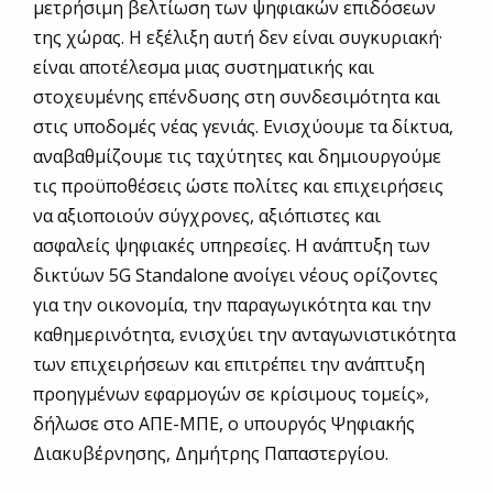
μετρήσιμη βελτίωση των ψηφιακών επιδόσεων
της χώρας. Η εξέλιξη αυτή δεν είναι συγκυριακή·
είναι αποτέλεσμα μιας συστηματικής και
στοχευμένης επένδυσης στη συνδεσιμότητα και
στις υποδομές νέας γενιάς. Ενισχύουμε τα δίκτυα,
αναβαθμίζουμε τις ταχύτητες και δημιουργούμε
τις προϋποθέσεις ώστε πολίτες και επιχειρήσεις
να αξιοποιούν σύγχρονες, αξιόπιστες και
ασφαλείς ψηφιακές υπηρεσίες. Η ανάπτυξη των
δικτύων 5G Standalone ανοίγει νέους ορίζοντες
για την οικονομία, την παραγωγικότητα και την
καθημερινότητα, ενισχύει την ανταγωνιστικότητα
των επιχειρήσεων και επιτρέπει την ανάπτυξη
προηγμένων εφαρμογών σε κρίσιμους τομείς»,
δήλωσε στο ΑΠΕ-ΜΠΕ, ο υπουργός Ψηφιακής
Διακυβέρνησης, Δημήτρης Παπαστεργίου.