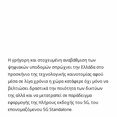
Η γρήγορη και στοχευμένη αναβάθμιση των
ψηφιακών υποδομών σπρώχνει την Ελλάδα στο
προσκήνιο της τεχνολογικής καινοτομίας αφού
μέσα σε λίγα χρόνια η χώρα κατάφερε όχι μόνο να
βελτιώσει δραστικά την ποιότητα των δικτύων
της αλλά και να μετατραπεί σε παράδειγμα
εφαρμογής της πλήρους εκδοχής του 5G, του
επονομαζόμενου 5G Standalone.