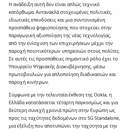
Η ανάδειξη αυτή δεν είναι απλώς τεχνικό
κατόρθωμα. Αντανακλά στοχευμένες πολιτικές,
ιδιωτικές επενδύσεις και μια συντονισμένη
προσπάθεια ψηφιοποίησης που στοχεύει στην
παραγωγική αξιοποίηση της νέας τεχνολογίας,
από την ενίσχυση των επιχειρήσεων μέχρι την
παροχή ποιοτικότερων υπηρεσιών στους πολίτες.
Σε αυτές τις προσπάθειες σημαντικό ρόλο έχει το
Υπουργείο Ψηφιακής Διακυβέρνησης, μέσω
πρωτοβουλιών για απλοποίηση διαδικασιών και
παροχή κινήτρων.
Σύμφωνα με την τελευταία έκθεση της Ookla, η
Ελλάδα κατατάσσεται τέταρτη παγκοσμίως και για
δεύτερη συνεχή χρονιά πρώτη στην Ευρώπη ως
προς τις ταχύτητες δεδομένων στο 5G Standalone,
μια εξέλιξη που αποτυπώνει την ταχύτητα με την