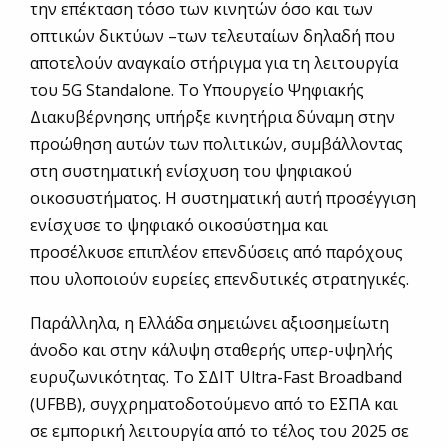
την επέκταση τόσο των κινητών όσο και των
οπτικών δικτύων –των τελευταίων δηλαδή που
αποτελούν αναγκαίο στήριγμα για τη λειτουργία
του 5G Standalone. Το Υπουργείο Ψηφιακής
Διακυβέρνησης υπήρξε κινητήρια δύναμη στην
προώθηση αυτών των πολιτικών, συμβάλλοντας
στη συστηματική ενίσχυση του ψηφιακού
οικοσυστήματος. Η συστηματική αυτή προσέγγιση
ενίσχυσε το ψηφιακό οικοσύστημα και
προσέλκυσε επιπλέον επενδύσεις από παρόχους
που υλοποιούν ευρείες επενδυτικές στρατηγικές.
Παράλληλα, η Ελλάδα σημειώνει αξιοσημείωτη
άνοδο και στην κάλυψη σταθερής υπερ-υψηλής
ευρυζωνικότητας. Το ΣΔΙΤ Ultra-Fast Broadband
(UFBB), συγχρηματοδοτούμενο από το ΕΣΠΑ και
σε εμπορική λειτουργία από το τέλος του 2025 σε