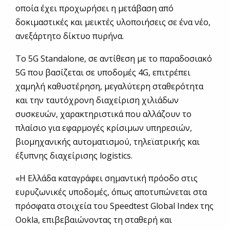
οποία έχει προχωρήσει η μετάβαση από
δοκιμαστικές και μεικτές υλοποιήσεις σε ένα νέο,
ανεξάρτητο δίκτυο πυρήνα.
Το 5G Standalone, σε αντίθεση με το παραδοσιακό
5G που βασίζεται σε υποδομές 4G, επιτρέπει
χαμηλή καθυστέρηση, μεγαλύτερη σταθερότητα
και την ταυτόχρονη διαχείριση χιλιάδων
συσκευών, χαρακτηριστικά που αλλάζουν το
πλαίσιο για εφαρμογές κρίσιμων υπηρεσιών,
βιομηχανικής αυτοματισμού, τηλεϊατρικής και
έξυπνης διαχείρισης logistics.
«Η Ελλάδα καταγράφει σημαντική πρόοδο στις
ευρυζωνικές υποδομές, όπως αποτυπώνεται στα
πρόσφατα στοιχεία του Speedtest Global Index της
Ookla, επιβεβαιώνοντας τη σταθερή και