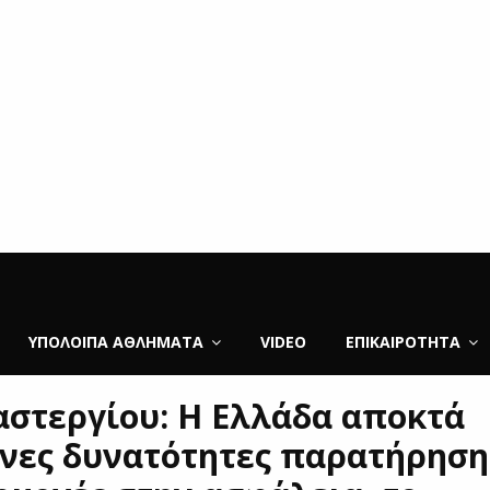
ΥΠΌΛΟΙΠΑ ΑΘΛΉΜΑΤΑ
VIDEO
ΕΠΙΚΑΙΡΌΤΗΤΑ
αστεργίου: Η Ελλάδα αποκτά
νες δυνατότητες παρατήρηση