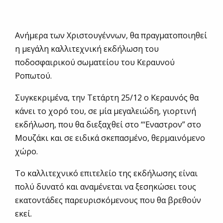
Ανήμερα των Χριστουγέννων, θα πραγματοποιηθεί
η μεγάλη καλλιτεχνική εκδήλωση του
ποδοσφαιρικού σωματείου του Κεραυνού
Ροπωτού.
Συγκεκριμένα, την Τετάρτη 25/12 ο Κεραυνός θα
κάνει το χορό του, σε μία μεγαλειώδη, γιορτινή
εκδήλωση, που θα διεξαχθεί στο “‘Εναστρον” στο
Μουζάκι και σε ειδικά σκεπασμένο, θερμαινόμενο
χώρο.
Το καλλιτεχνικό επιτελείο της εκδήλωσης είναι
πολύ δυνατό και αναμένεται να ξεσηκώσει τους
εκατοντάδες παρευρισκόμενους που θα βρεθούν
εκεί.