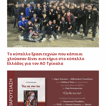
To κύπελλο Ερασιτεχνών που κάποιοι
χλεύασαν δίνει εισιτήριο στο κύπελλο
Ελλάδος για τον ΑΟ Τρίκαλα