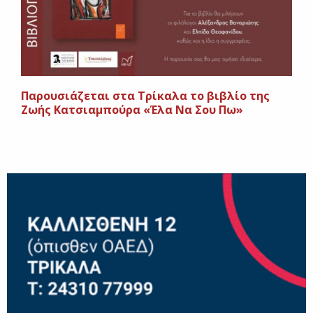
Παρουσιάζεται στα Τρίκαλα το βιβλίο της
Ζωής Κατσιαμπούρα «Έλα Να Σου Πω»