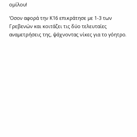
ομίλου!
‘Οσον αφορά την Κ16 επικράτησε με 1-3 των
Γρεβενών και κοιτάζει τις δύο τελευταίες
αναμετρήσεις της, ψάχνοντας νίκες για το γόητρο.