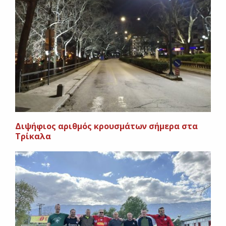
Διψήφιος αριθμός κρουσμάτων σήμερα στα
Τρίκαλα