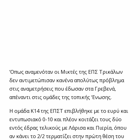
‘Οπως αναμενόταν οι Μικτές της ΕΠΣ Τρικάλων
δεν αντιμετώπισαν κανένα απολύτως πρόβλημα
στις αναμετρήσεις που έδωσαν στα Γρεβενά,
απέναντι στις ομάδες της τοπικής ‘Ενωσης.
Η ομάδα Κ14 της ΕΠΣΤ επιβλήθηκε με το ευρύ και
εντυπωσιακό 0-10 και πλέον κοιτάζει τους δύο
εντός έδρας τελικούς με Λάρισα και Πιερία, όπου
αν κάνει το 2/2 τερματίζει στην πρώτη θέση του