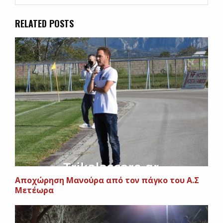
RELATED POSTS
Αποχώρηση Μανούρα από τον πάγκο του Α.Σ
Μετέωρα