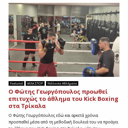
Featured
ΑΛΛΑ ΣΠΟΡ
Υπόλοιπα Αθλήματα
Ο Φώτης Γεωργόπουλος προωθεί
επιτυχώς το άθλημα του Kick Boxing
στα Τρίκαλα
Ο Φώτης Γεωργόπουλος εδώ και αρκετά χρόνια
προσπαθεί μέσα από τη μεθοδική δουλειά του να προάγει