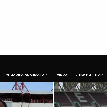
ΥΠΌΛΟΙΠΑ ΑΘΛΉΜΑΤΑ
VIDEO
ΕΠΙΚΑΙΡΌΤΗΤΑ