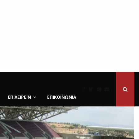
ΕΠΙΧΕΙΡΕΙΝ
ΕΠΙΚΟΙΝΩΝΊΑ