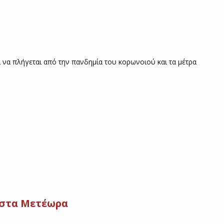
ει να πλήγεται από την πανδημία του κορωνοιού και τα μέτρα
 στα Μετέωρα