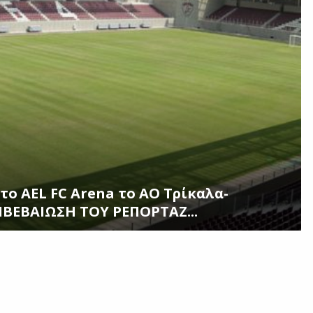
το ΑΕL FC Arena το ΑΟ Τρίκαλα-
ΙΒΕΒΑΙΩΣΗ ΤΟΥ ΡΕΠΟΡΤΑΖ...