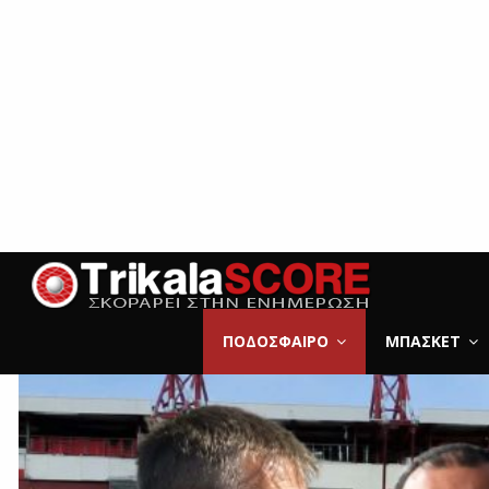
ΠΟΔΌΣΦΑΙΡΟ
ΜΠΆΣΚΕΤ