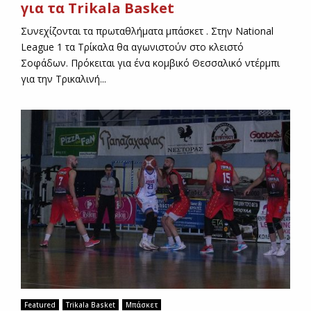
για τα Trikala Basket
Συνεχίζονται τα πρωταθλήματα μπάσκετ . Στην National
League 1 τα Τρίκαλα θα αγωνιστούν στο κλειστό
Σοφάδων. Πρόκειται για ένα κομβικό Θεσσαλικό ντέρμπι
για την Τρικαλινή...
Featured
Trikala Basket
Μπάσκετ