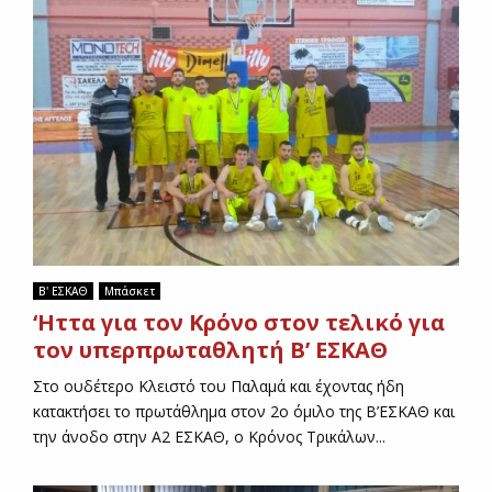
Β' ΕΣΚΑΘ
Μπάσκετ
‘Ηττα για τον Κρόνο στον τελικό για
τον υπερπρωταθλητή Β’ ΕΣΚΑΘ
Στο ουδέτερο Κλειστό του Παλαμά και έχοντας ήδη
κατακτήσει το πρωτάθλημα στον 2ο όμιλο της Β’ΕΣΚΑΘ και
την άνοδο στην Α2 ΕΣΚΑΘ, ο Κρόνος Τρικάλων...