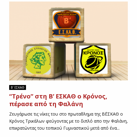
Β' ΕΣΚΑΘ
“Τρένο” στη Β’ ΕΣΚΑΘ ο Κρόνος,
πέρασε από τη Φαλάνη
Ζευγάρωσε τις νίκες του στο πρωταθλημα της Β΄ΕΣΚΑΘ ο
Κρόνος Τρικάλων φεύγοντας με το διπλό απο την Φαλάνη,
επικρατώντας του τοπικού Γυμναστικού μετά από ένα...