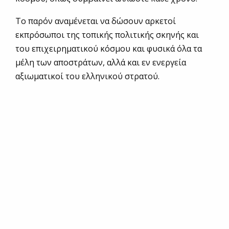
Το παρόν αναμένεται να δώσουν αρκετοί
εκπρόσωποι της τοπικής πολιτικής σκηνής και
του επιχειρηματικού κόσμου και φυσικά όλα τα
μέλη των αποστράτων, αλλά και εν ενεργεία
αξιωματικοί του ελληνικού στρατού.