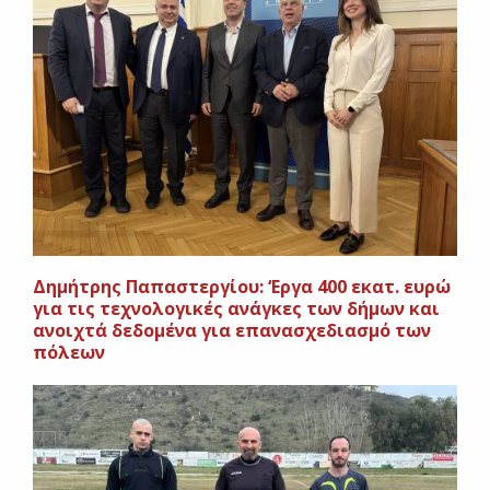
Δημήτρης Παπαστεργίου: ‘Εργα 400 εκατ. ευρώ
για τις τεχνολογικές ανάγκες των δήμων και
ανοιχτά δεδομένα για επανασχεδιασμό των
πόλεων