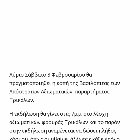
Αύριο Σάββατο 3 Φεβρουαρίου θα
πραγματοποιηθεί η κοπή της Βασιλόπιτας των
Απόστρατων Αξιωματικών παραρτήματος
Τρικάλων.
Η εκδήλωση θα γίνει στις 7μ.μ. στο λέσχη
αξιωματικών φρουράς Τρικάλων και το παρόν
στην εκδήλωση αναμένεται να δώσει πλήθος
κόσμου, όπως συμβαίνει άλλωστε κάθε χρόνο.