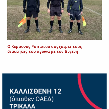
Ο Κεραυνός Ροπωτού συγχαιρει τους
διαιτητές του αγώνα με τον Διγενή