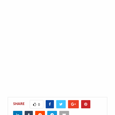
SHARE
0