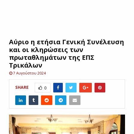
E
N
Αύριο η ετήσια Γενική Συνέλευση
U
και οι κληρώσεις των
πρωταθλημάτων της ΕΠΣ
Τρικάλων
7 Αυγούστου 2024
SHARE
0