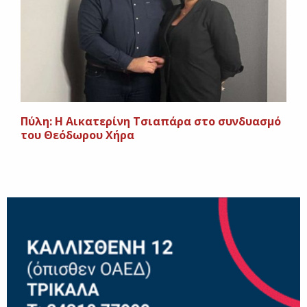
Πύλη: Η Αικατερίνη Τσιαπάρα στο συνδυασμό
του Θεόδωρου Χήρα