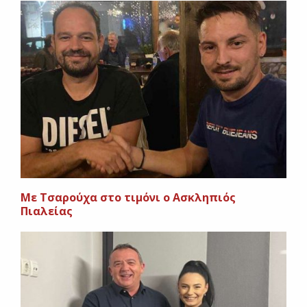
Με Τσαρούχα στο τιμόνι ο Ασκληπιός
Πιαλείας