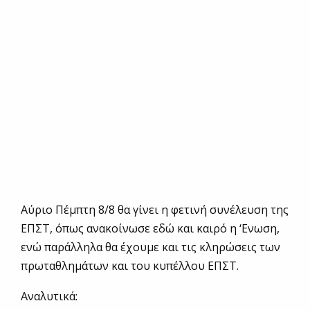
Aύριο Πέμπτη 8/8 θα γίνει η φετινή συνέλευση της
ΕΠΣΤ, όπως ανακοίνωσε εδώ και καιρό η ‘Ενωση,
ενώ παράλληλα θα έχουμε και τις κληρώσεις των
πρωταθλημάτων και του κυπέλλου ΕΠΣΤ.
Αναλυτικά: