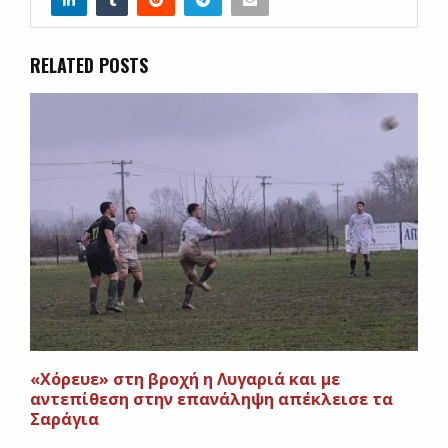
RELATED POSTS
«Χόρευε» στη βροχή η Λυγαριά και με
αντεπίθεση στην επανάληψη απέκλεισε τα
Σαράγια