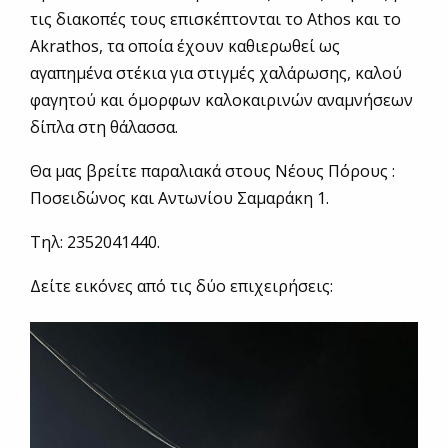
τις διακοπές τους επισκέπτονται το Athos και το
Akrathos, τα οποία έχουν καθιερωθεί ως
αγαπημένα στέκια για στιγμές χαλάρωσης, καλού
φαγητού και όμορφων καλοκαιρινών αναμνήσεων
δίπλα στη θάλασσα.
Θα μας βρείτε παραλιακά στους Νέους Πόρους :
Ποσειδώνος και Αντωνίου Σαμαράκη 1.
Τηλ: 2352041440.
Δείτε εικόνες από τις δύο επιχειρήσεις: