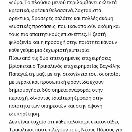
γεύμα. Το πλούσιο μενού περιλαμβάνει εκλεκτά
κρεατικά, φρέσκα θαλασσινά, λαχταριστά
ορεκτικά, δροσερές σαλάτες και πολλές ακόμη
γευστικές προτάσεις, που ικανοποιούν ακόμη και
τους πιο απαιτητικούς επισκέπτες. Η ζεστή
φιλοξενία και η προσοχή στην ποιότητα κάνουν
κάθε γεύμα μια ξεχωριστή εμπειρία.
Πίσω από τις δύο επιτυχημένες επιχειρήσεις
βρίσκεται ο Τρικαλινός επιχειρηματίας Βαγγέλης
Παπαγιώτη, μαζί με την οικογένειά του, οι οποίοι
με μεράκι και προσωπική φροντίδα έχουν
δημιουργήσει δύο σημεία αναφοράς στην
περιοχή, δίνοντας ιδιαίτερη έμφαση στην
ποιότητα των υπηρεσιών και στην άψογη
εξυπηρέτηση.
Δεν είναι τυχαίο ότι κάθε καλοκαίρι εκατοντάδες
Τρικαλινοί που επιλέγουν τους Νέους Πόρους για