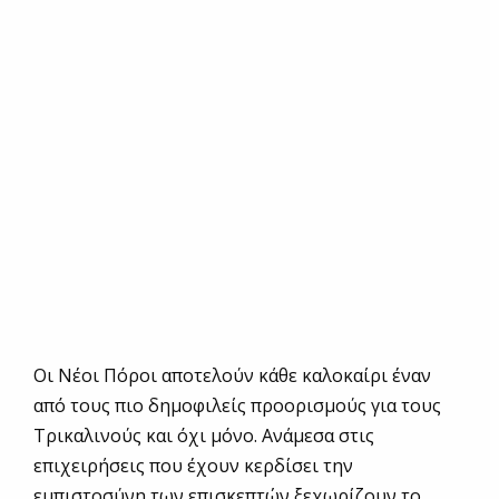
Οι Νέοι Πόροι αποτελούν κάθε καλοκαίρι έναν
από τους πιο δημοφιλείς προορισμούς για τους
Τρικαλινούς και όχι μόνο. Ανάμεσα στις
επιχειρήσεις που έχουν κερδίσει την
εμπιστοσύνη των επισκεπτών ξεχωρίζουν το