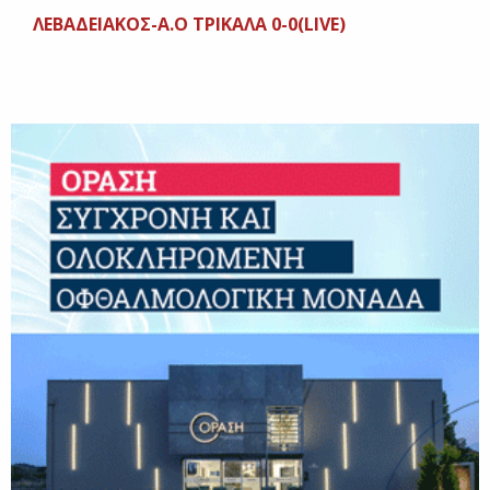
ΛΕΒΑΔΕΙΑΚΟΣ-Α.Ο ΤΡΙΚΑΛΑ 0-0(LIVE)