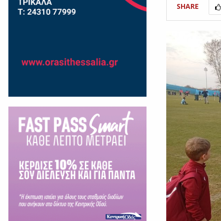
SHARE