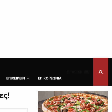
ΕΠΙΧΕΙΡΕΙΝ
ΕΠΙΚΟΙΝΩΝΊΑ
ες!