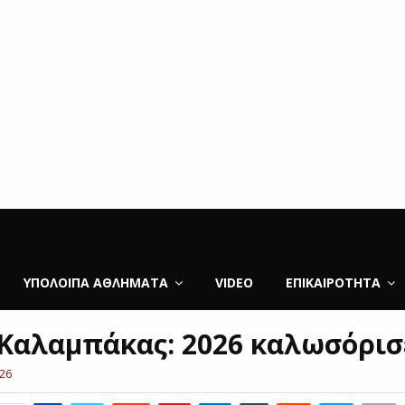
ΥΠΌΛΟΙΠΑ ΑΘΛΉΜΑΤΑ
VIDEO
ΕΠΙΚΑΙΡΌΤΗΤΑ
 Καλαμπάκας: 2026 καλωσόρισ
026