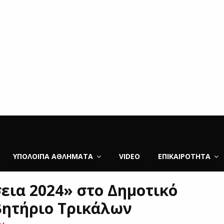
ΥΠΌΛΟΙΠΑ ΑΘΛΉΜΑΤΑ
VIDEO
ΕΠΙΚΑΙΡΌΤΗΤΑ
εια 2024» στο Δημοτικό
ητήριο Τρικάλων