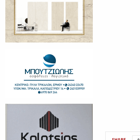
SHARE