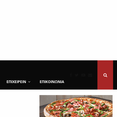
ΕΠΙΧΕΙΡΕΙΝ
ΕΠΙΚΟΙΝΩΝΊΑ