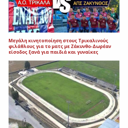
Μεγάλη κινητοποίηση στους Τρικαλινούς
φιλάθλους για το ματς με Ζάκυνθο-Δωρέαν
είσοδος ξανά για παιδιά και γυναίκες