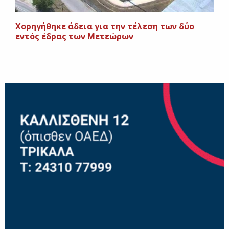
Χορηγήθηκε άδεια για την τέλεση των δύο
εντός έδρας των Μετεώρων