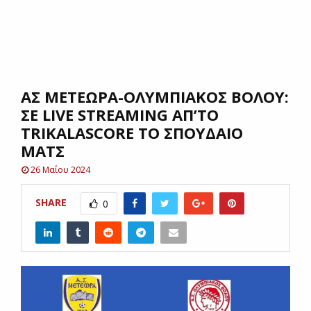
E
N
ΑΣ ΜΕΤΕΩΡΑ-ΟΛΥΜΠΙΑΚΟΣ ΒΟΛΟΥ:
U
ΣΕ LIVE STREAMING AΠ’ΤΟ
TRIKALASCORE TO ΣΠΟΥΔΑΙΟ
ΜΑΤΣ
26 Μαΐου 2024
SHARE
0