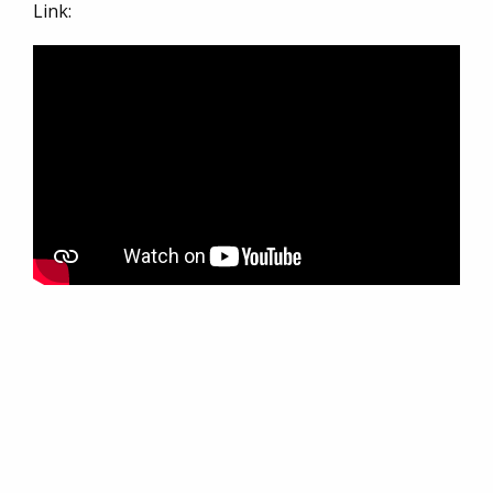
Link: