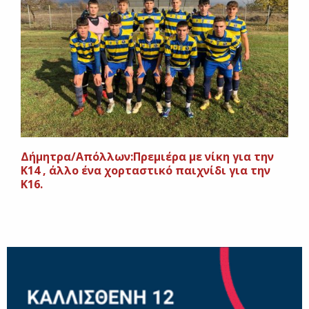
Δήμητρα/Απόλλων:Πρεμιέρα με νίκη για την
Κ14 , άλλο ένα χορταστικό παιχνίδι για την
Κ16.