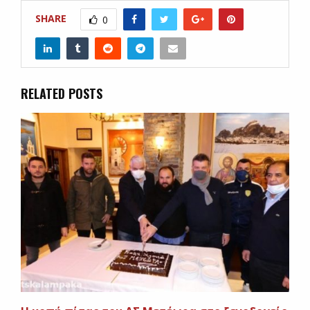
SHARE
0
RELATED POSTS