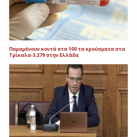
Παραμένουν κοντά στα 100 τα κρούσματα στα
Τρίκαλα-3.279 στην Ελλάδα