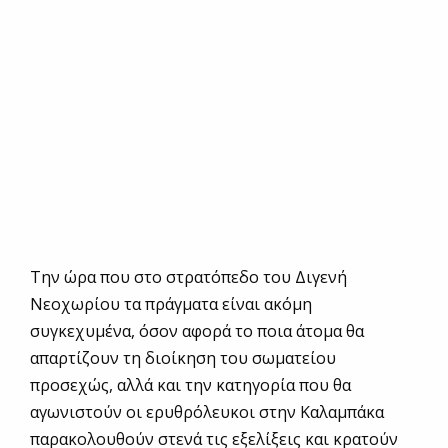
Την ώρα που στο στρατόπεδο του Διγενή
Νεοχωρίου τα πράγματα είναι ακόμη
συγκεχυμένα, όσον αφορά το ποια άτομα θα
απαρτίζουν τη διοίκηση του σωματείου
προσεχώς, αλλά και την κατηγορία που θα
αγωνιστούν οι ερυθρόλευκοι στην Καλαμπάκα
παρακολουθούν στενά τις εξελίξεις και κρατούν