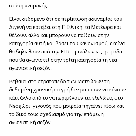
στάση αναμονής.
Είναι δεδομένο ότι σε περίπτωση αδυναμίας του
Διγενή να κατέβει στη Γ’ Εθνική, τα Μετέωρα και
θέλουν, αλλά και μπορούν να παίξουν στην
κατηγορία αυτή και βάσει του κανονισμού, εκείνα
θα δηλωθούν από την ΕΠΣ Τρικάλων ως η ομάδα
που θα αγωνιστεί στην τρίτη κατηγορία τη νέα
αγωνιστική σεζόν.
Βέβαια, στο στρατόπεδο των Μετεώρων τη
δεδομένη χρονική στιγμή δεν μπορούν να κάνουν
κάτι άλλο από το να περιμένουν τις εξελίξεις στο
Νεοχώρι, γεγονός που μοιραία πηγαίνει πίσω και
το δικό τους σχεδιασμό για την επόμενη
αγωνιστική σεζόν.