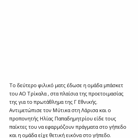
Το δεύτερο φιλικό ματς έδωσε η ομάδα μπάσκετ
του ΑΟ Τρίκαλα , στα πλαίσια της προετοιμασίας
της για το πρωτάθλημα της Γ Εθνικής.
Αντιμετώπισε τον Μύτικα στη Λάρισα και ο
προπονητής Ηλίας Παπαδημητρίου είδε τους
παίκτες του να εφαρμόζουν πράγματα στο γήπεδο
και η ομάδα είχε θετική εικόνα στο γήπεδο.