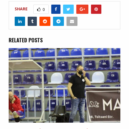
SHARE
0
RELATED POSTS