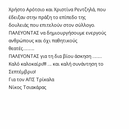
Χρήστο Αρότσιο και Χριστίνα Ρεντζηλά, που
έδειξαν στην πράξη το επίπεδο της
δουλειάς που επιτελούν στον σύλλογο.
ΠΑΛΕΥΟΝΤΑΣ να δημιουργήσουμε ενεργούς
ανθρώπους και όχι παθητικούς
θεατές………..
ΠΑΛΕΥΟΝΤΑΣ για τη δια βίου άσκηση ………
Καλό καλοκαίρι!!!! …. και καλή συνάντηση το
Σεπτέμβριο!
Για τον ΑΠΣ Τρίκαλα
Νίκος Τσιακάρας