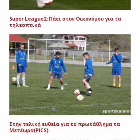
Super League2: Πάει στον Οικονόμου για τα
τηλεοπτικά
Στην τελική ευθεία για το πρωτάθλημα τα
Μετέωρα(PICS)