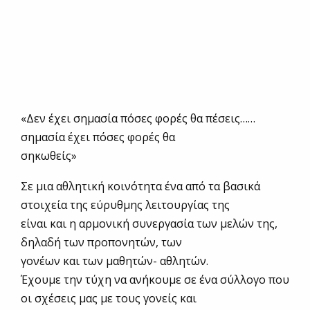
«Δεν έχει σημασία πόσες φορές θα πέσεις……
σημασία έχει πόσες φορές θα
σηκωθείς»
Σε μια αθλητική κοινότητα ένα από τα βασικά
στοιχεία της εύρυθμης λειτουργίας της
είναι και η αρμονική συνεργασία των μελών της,
δηλαδή των προπονητών, των
γονέων και των μαθητών- αθλητών.
Έχουμε την τύχη να ανήκουμε σε ένα σύλλογο που
οι σχέσεις μας με τους γονείς και