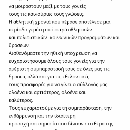
να μοιραστούν μαζί με τους γονείς
τους τις καινούριες τους γνώσεις.
Η αθλητική χρονιά που πέρασε αποτέλεσε μια
περίοδο γεμάτη από σειρά αθλητικών
και πολιτιστικών- κοινωνικών προγραμμάτων και
δράσεων.
Αισθανόμαστε την ηθική υποχρέωση να
ευχαριστήσουμε όλους τους γονείς για την
αμέριστη συμπαράστασή τους σε όλες μας τις
δράσεις αλλά και για τις εθελοντικές
τους προσφορές για να γίνει ο σύλλογός μας
ολοένα και αρτιότερος, ολοένα και
καλύτερος.
Τους ευχαριστούμε για τη συμπαράσταση, την
ενθάρρυνση και την ιδιαίτερη
προσοχή και σημασία που δίνουν στο θέμα της