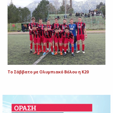
Το Σάββατο με Ολυμπιακό Βόλου η Κ20