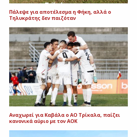
Πάλεψε για αποτέλεσμα η Φήκη, αλλά ο
Τηλυκράτης δεν παιζόταν
Aναχωρεί για Καβάλα ο ΑΟ Τρίκαλα, παίζει
κανονικά αύριο με τον ΑΟΚ