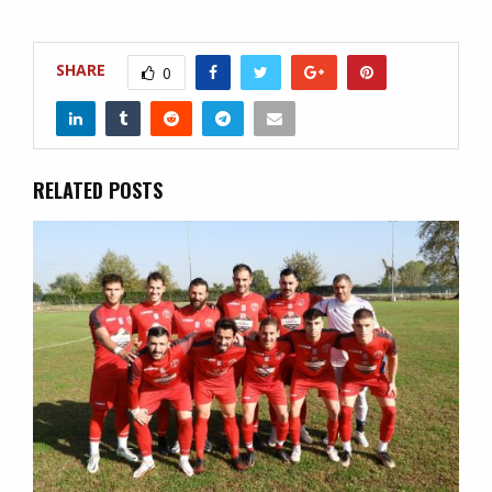
SHARE
0
RELATED POSTS