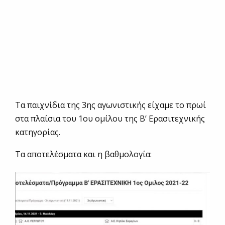
Τα παιχνίδια της 3ης αγωνιστικής είχαμε το πρωί
στα πλαίσια του 1ου ομίλου της Β’ Ερασιτεχνικής
κατηγορίας.
Τα αποτελέσματα και η βαθμολογία: