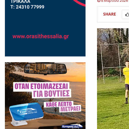
8 Μαρτίου 2026
SHARE