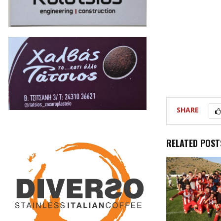
SHARE
RELATED POST