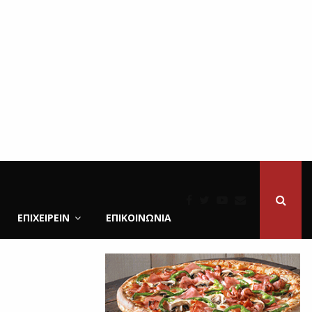
ΕΠΙΧΕΙΡΕΙΝ
ΕΠΙΚΟΙΝΩΝΊΑ