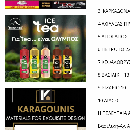
3 ΦΑΡΚΑΔΟΝΑ
4 ΑΧΙΛΛΕΑΣ 
5 ΑΓΙΟΙ ΑΠΟΣ
6 ΠΕΤΡΩΤΟ 2
7 ΚΕΦΑΛΟΒΡΥ
8 ΒΑΣΙΛΙΚΗ 13
9 ΡΙΖΑΡΙΟ 10
10 ΑΙΑΣ 0
Η ΤΕΛΕΥΤΑΙΑ 
Βασιλική-Άγ. 