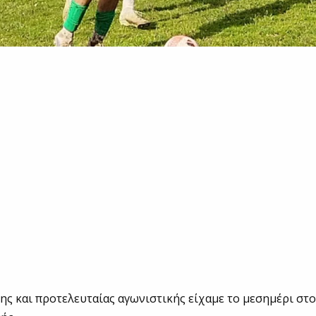
7ης και προτελευταίας αγωνιστικής είχαμε το μεσημέρι στο