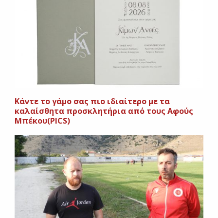
Κάντε το γάμο σας πιο ιδιαίτερο με τα
καλαίσθητα προσκλητήρια από τους Αφούς
Μπέκου(PICS)