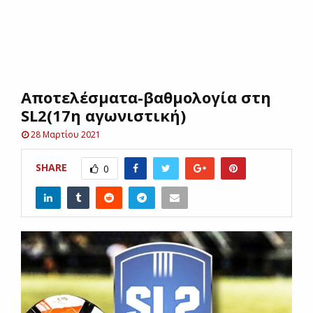
E
N
Αποτελέσματα-βαθμολογία στη
U
SL2(17η αγωνιστική)
28 Μαρτίου 2021
SHARE
0