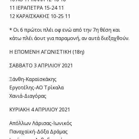
11 ΙΕΡΑΠΕΤΡΑ 15-24 11
12 ΚΑΡΑΪΣΚΑΚΗΣ 10-25 11
* Οι 6 πρώτοι πλέι οφ ενώ από την 7η θέση και
κάτω πλέι άουτ για παραμονή, αν αυτά διεξαχθούν.
Η ΕΠΟΜΕΝΗ ΑΓΩΝΙΣΤΙΚΗ (18η)
ΣΑΒΒΑΤΟ 3 ΑΠΡΙΛΙΟΥ 2021
Ξάνθη-Καραϊσκάκης
Εργοτέλης-ΑΟ Τρίκαλα
Χανιά-Διαγόρας
ΚΥΡΙΑΚΗ 4 ΑΠΡΙΛΙΟΥ 2021
Απόλλων Λάρισας-Ιωνικός
Παναχαϊκή-Δόξα Δράμας