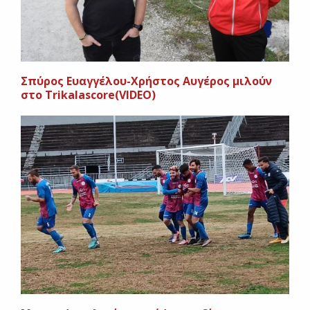
Σπύρος Ευαγγέλου-Χρήστος Αυγέρος μιλούν
στο Trikalascore(VIDEO)