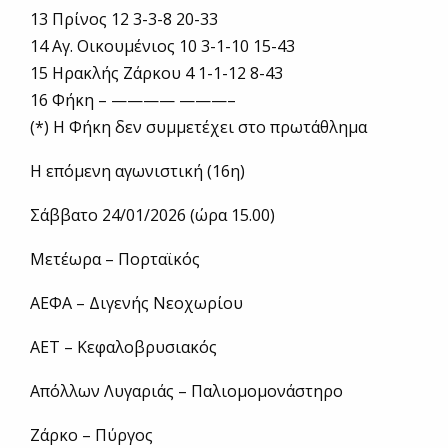
13 Πρίνος 12 3-3-8 20-33
14 Αγ. Οικουμένιος 10 3-1-10 15-43
15 Ηρακλής Ζάρκου 4 1-1-12 8-43
16 Φήκη – ———— ———–
(*) Η Φήκη δεν συμμετέχει στο πρωτάθλημα
Η επόμενη αγωνιστική (16η)
Σάββατο 24/01/2026 (ώρα 15.00)
Μετέωρα – Πορταϊκός
ΑΕΦΑ – Διγενής Νεοχωρίου
ΑΕΤ – Κεφαλοβρυσιακός
Απόλλων Λυγαριάς – Παλιομομονάστηρο
Ζάρκο – Πύργος