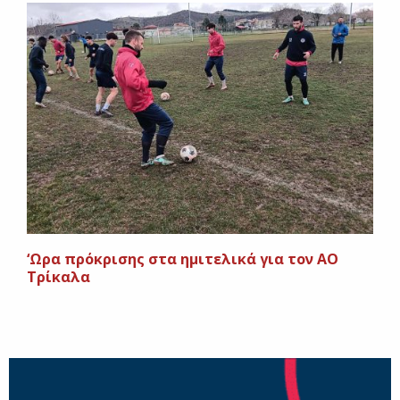
‘Ωρα πρόκρισης στα ημιτελικά για τον ΑΟ
Τρίκαλα