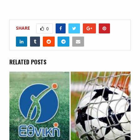
SHARE
0
RELATED POSTS