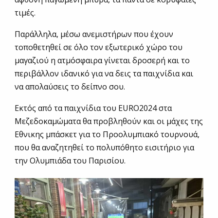
τιμές.
Παράλληλα, μέσω ανεμιστήρων που έχουν
τοποθετηθεί σε όλο τον εξωτερικό χώρο του
μαγαζιού η ατμόσφαιρα γίνεται δροσερή και το
περιβάλλον ιδανικό για να δεις τα παιχνίδια και
να απολαύσεις το δείπνο σου.
Εκτός από τα παιχνίδια του EURO2024 στα
Μεζεδοκαμώματα θα προβληθούν και οι μάχες της
Εθνικης μπάσκετ για το Προολυμπιακό τουρνουά,
που θα αναζητηθεί το πολυπόθητο εισιτήριο για
την Ολυμπιάδα του Παρισίου.