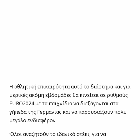
H αθλητική επικαιρότητα αυτό το διάστημα και για
μερικές ακόμη εβδομάδες θα κινείται σε ρυθμούς
EURO2024 με τα παιχνίδια να διεξάγονται στα
γήπεδα της Γερμανίας και να παρουσιάζουν πολύ
μεγάλο ενδιαφέρον.
‘Ολοι αναζητούν το ιδανικό στέκι, για να