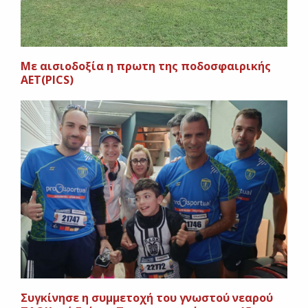
Με αισιοδοξία η πρωτη της ποδοσφαιρικής
ΑΕΤ(PICS)
Συγκίνησε η συμμετοχή του γνωστού νεαρού