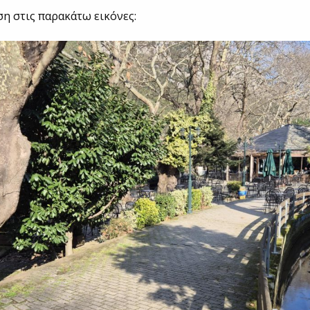
ση στις παρακάτω εικόνες: