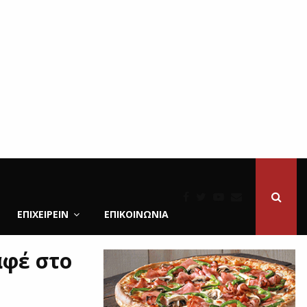
ΕΠΙΧΕΙΡΕΙΝ
ΕΠΙΚΟΙΝΩΝΊΑ
αφέ στο