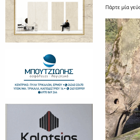
Πάρτε μία γεύ