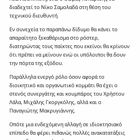
διαδεχτεί το Νίκο Σαμολαδά στη θέση του
τεχνικού διευθυντή.
Εν συνεχεία το παραπάνω δίδυμο θα κάνει το
απαραίτητο ξεκαθάρισμα στο ρόστερ,
διατηρώντας τους παίκτες που εκείνοι θα κρίνουν
ότι πρέπει να μείνουν ενώ οι υπόλοιποι θα δουν
την πόρτα της εξόδου.
Παράλληλα ενεργό ρόλο όσον αφορά το
διοικητικό και οργανωτικό κομμάτι θα έχει ο
στενός συνεργάτης και κουμπάρος του Χρήστου
Λάλα, Μιχάλης Γκοργκόλης, αλλά και ο
Παναγιώτης Μακρυγιάννης.
Οπότε μια ενδεχόμενη αλλαγή σε ιδιοκτησιακό
επίπεδο θα φέρει πιθανώς πολλές ανακατατάξεις