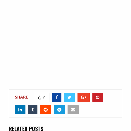
SHARE
0
RELATED POSTS