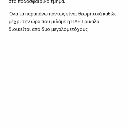
στο ποδοσφαιρικό τμήμα.
‘Oλα τα παραπάνω πάντως είναι θεωρητικά καθώς
μέχρι την ώρα που μιλάμε η ΠΑΕ Τρίκαλα
διοικείται από δύο μεγαλομετόχους.