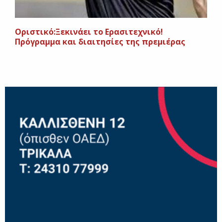
Οριστικό:Ξεκινάει το Ερασιτεχνικό!
Πρόγραμμα και διαιτησίες της πρεμιέρας