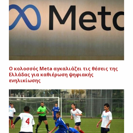
Ο κολοσσός Meta αγκαλιάζει τις θέσεις της
Ελλάδας για καθιέρωση ψηφιακής
ενηλικίωσης