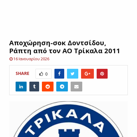
E
N
Αποχώρηση-σοκ Δοντσίδου,
U
Ράπτη από τον ΑΟ Τρίκαλα 2011
16 Ιανουαρίου 2026
SHARE
0