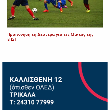
Προπόνηση τη Δευτέρα για τις Μικτές της
ΕΠΣΤ