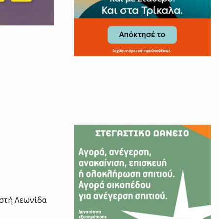
ιστή Λεωνίδα