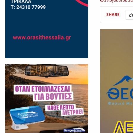
5 Αυγούστου 20
SHARE