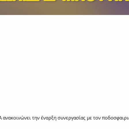
 ανακοινώνει την έναρξη συνεργασίας με τον ποδοσφαιρ