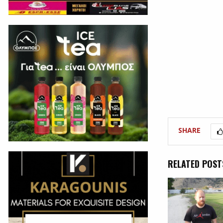
SHARE
RELATED POST