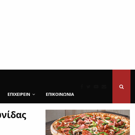
ΕΠΙΧΕΙΡΕΙΝ
ΕΠΙΚΟΙΝΩΝΊΑ
ωνίδας