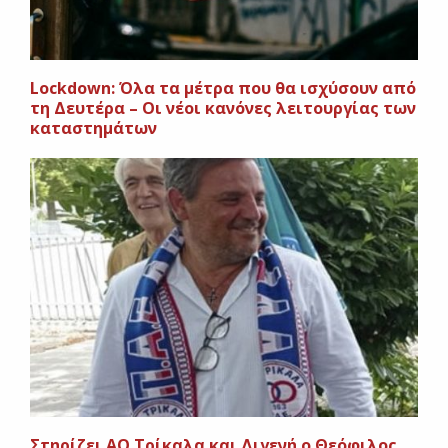
Lockdown: Όλα τα μέτρα που θα ισχύσουν από
τη Δευτέρα – Οι νέοι κανόνες λειτουργίας των
καταστημάτων
Στηρίζει ΑΟ Τρίκαλα και Διγενή ο Θεόφιλος