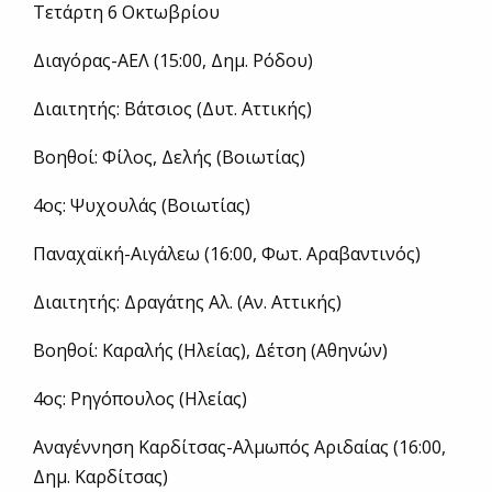
Τετάρτη 6 Οκτωβρίου
Διαγόρας-ΑΕΛ (15:00, Δημ. Ρόδου)
Διαιτητής: Βάτσιος (Δυτ. Αττικής)
Βοηθοί: Φίλος, Δελής (Βοιωτίας)
4ος: Ψυχουλάς (Βοιωτίας)
Παναχαϊκή-Αιγάλεω (16:00, Φωτ. Αραβαντινός)
Διαιτητής: Δραγάτης Αλ. (Αν. Αττικής)
Βοηθοί: Καραλής (Ηλείας), Δέτση (Αθηνών)
4ος: Ρηγόπουλος (Ηλείας)
Αναγέννηση Καρδίτσας-Αλμωπός Αριδαίας (16:00,
Δημ. Καρδίτσας)