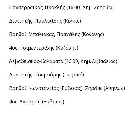
Πανσερραϊκός-Ηρακλής (16:00, Δημ. Σερρών)
Διαιτητής: Πουλικίδης (Κιλκίς)
Βοηθοί: Μπαλιάκας, Πραχάλης (Κοζάνης)
4ος: Τσιμεντερίδης (Κοζάνης)
Λεβαδειακός-Καλαμάτα (16:00, Δημ. Λιβαδειάς)
Διαιτητής: Τσαμούρης (Πειραιά)
Βοηθοί: Κωνσταντίος (Εύβοιας), Ζήρδας (Αθηνών)
4ος: Λάμπρου (Εύβοιας)