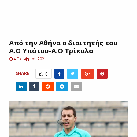
E
N
Από την Αθήνα ο διαιτητής του
U
Α.Ο Υπάτου-Α.Ο Τρίκαλα
4 Οκτωβρίου 2021
SHARE
0