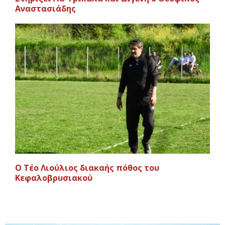
Αναστασιάδης
Ο Τέο Λιούλιος διακαής πόθος του
Κεφαλοβρυσιακού