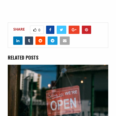
SHARE
0
RELATED POSTS