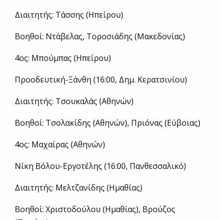
Διαιτητής: Τάσσης (Ηπείρου)
Βοηθοί: Ντάβελας, Τοροσιάδης (Μακεδονίας)
4ος: Μπούμπας (Ηπείρου)
Προοδευτική-Ξάνθη (16:00, Δημ. Κερατσινίου)
Διαιτητής: Τσουκαλάς (Αθηνών)
Βοηθοί: Τσολακίδης (Αθηνών), Πριόνας (Εύβοιας)
4ος: Μαχαίρας (Αθηνών)
Νίκη Βόλου-Εργοτέλης (16:00, Πανθεσσαλικό)
Διαιτητής: Μελτζανίδης (Ημαθίας)
Βοηθοί: Χριστοδούλου (Ημαθίας), Βρούζος