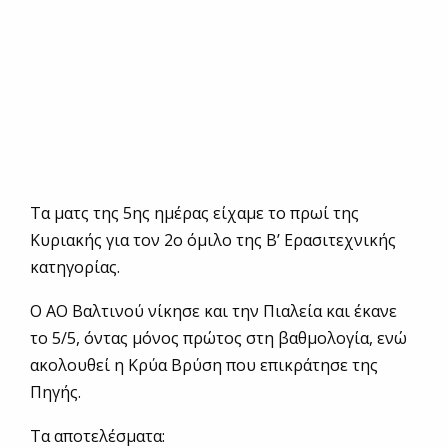
Τα ματς της 5ης ημέρας είχαμε το πρωί της
Κυριακής για τον 2ο όμιλο της Β’ Ερασιτεχνικής
κατηγορίας.
Ο ΑΟ Βαλτινού νίκησε και την Πιαλεία και έκανε
το 5/5, όντας μόνος πρώτος στη βαθμολογία, ενώ
ακολουθεί η Κρύα Βρύση που επικράτησε της
Πηγής.
Τα αποτελέσματα: