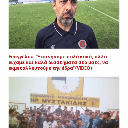
Eυαγγέλου: “Ξεκινήσαμε πολύ κακά, αλλά
είχαμε και καλά διαστήματα στο ματς, να
εκμεταλλευτούμε την έδρα”(VIDEO)