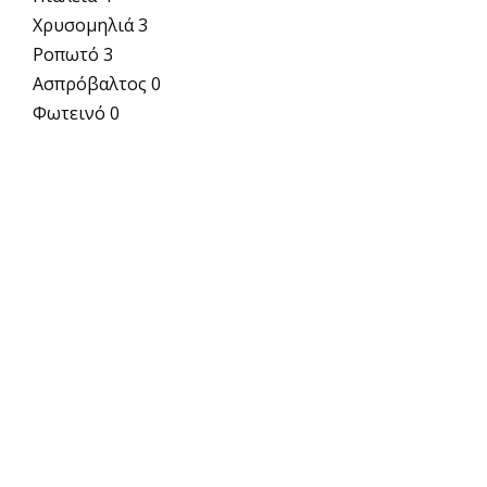
Χρυσομηλιά 3
Ροπωτό 3
Ασπρόβαλτος 0
Φωτεινό 0