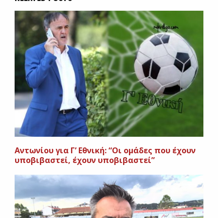
Αντωνίου για Γ’ Εθνική: “Οι ομάδες που έχουν
υποβιβαστεί, έχουν υποβιβαστεί”