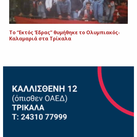
Το “Εκτός ‘Εδρας” θυμήθηκε το Ολυμπιακός-
Καλαμαριά στα Τρίκαλα