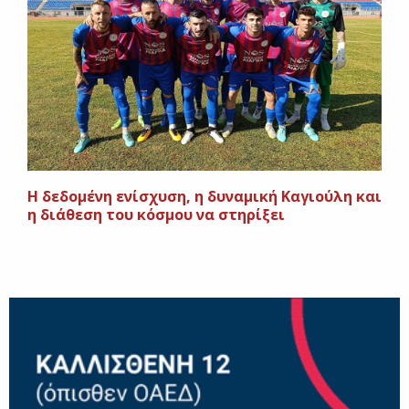
Η δεδομένη ενίσχυση, η δυναμική Καγιούλη και
η διάθεση του κόσμου να στηρίξει