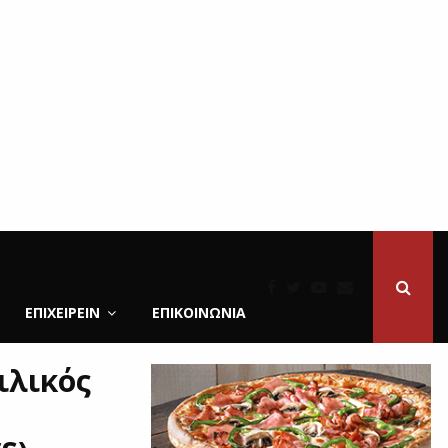
ΕΠΙΧΕΙΡΕΙΝ
ΕΠΙΚΟΙΝΩΝΊΑ
ιλικός