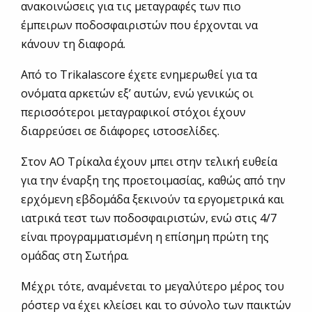
ανακοινώσεις για τις μεταγραφές των πιο
έμπειρων ποδοσφαιριστών που έρχονται να
κάνουν τη διαφορά.
Από το Trikalascore έχετε ενημερωθεί για τα
ονόματα αρκετών εξ’ αυτών, ενώ γενικώς οι
περισσότεροι μεταγραφικοί στόχοι έχουν
διαρρεύσει σε διάφορες ιστοσελίδες.
Στον ΑΟ Τρίκαλα έχουν μπει στην τελική ευθεία
για την έναρξη της προετοιμασίας, καθώς από την
ερχόμενη εβδομάδα ξεκινούν τα εργομετρικά και
ιατρικά τεστ των ποδοσφαιριστών, ενώ στις 4/7
είναι προγραμματισμένη η επίσημη πρώτη της
ομάδας στη Σωτήρα.
Μέχρι τότε, αναμένεται το μεγαλύτερο μέρος του
ρόστερ να έχει κλείσει και το σύνολο των παικτών