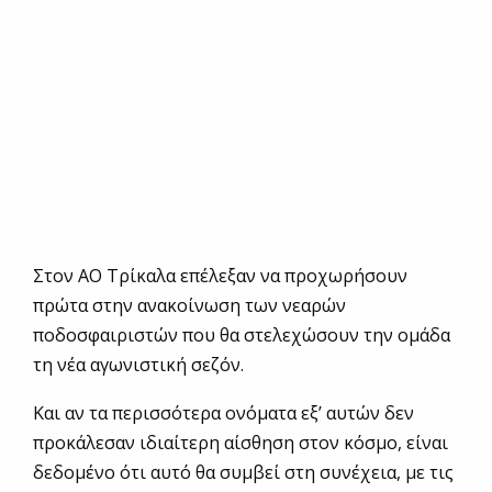
Στον ΑΟ Τρίκαλα επέλεξαν να προχωρήσουν
πρώτα στην ανακοίνωση των νεαρών
ποδοσφαιριστών που θα στελεχώσουν την ομάδα
τη νέα αγωνιστική σεζόν.
Και αν τα περισσότερα ονόματα εξ’ αυτών δεν
προκάλεσαν ιδιαίτερη αίσθηση στον κόσμο, είναι
δεδομένο ότι αυτό θα συμβεί στη συνέχεια, με τις