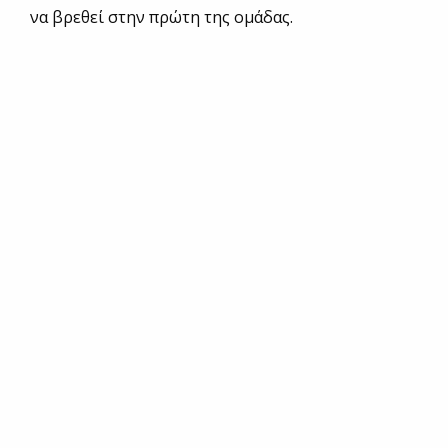
να βρεθεί στην πρώτη της ομάδας.