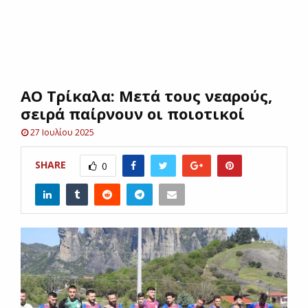
E
N
ΑΟ Τρίκαλα: Μετά τους νεαρούς,
U
σειρά παίρνουν οι ποιοτικοί
27 Ιουλίου 2025
SHARE
0