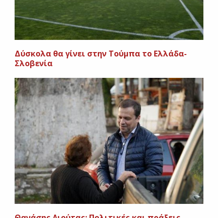
Δύσκολα θα γίνει στην Τούμπα το Ελλάδα-
Σλοβενία
Θανάσης Λιούτας: Πολιτικές και πράξεις