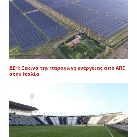
ΔΕΗ: Ξεκινά την παραγωγή ενέργειας από ΑΠΕ
στην Ιταλία