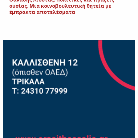
ουσίας. Μια κοινοβουλευτική θητεία με
έμπρακτα αποτελέσματα