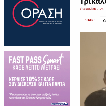
Τρικά
4 Ιουνίου 2026
SHARE