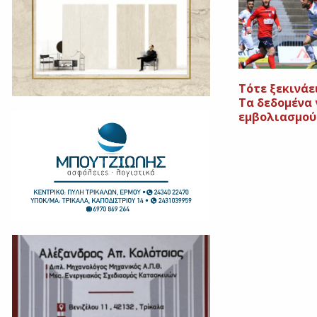
Τότε ξεκινάει
Τα δεδομένα 
εμβολιασμού