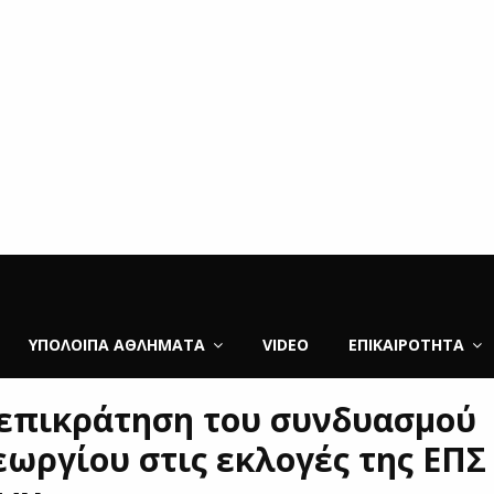
ΥΠΌΛΟΙΠΑ ΑΘΛΉΜΑΤΑ
VIDEO
ΕΠΙΚΑΙΡΌΤΗΤΑ
 επικράτηση του συνδυασμού
ωργίου στις εκλογές της ΕΠΣ