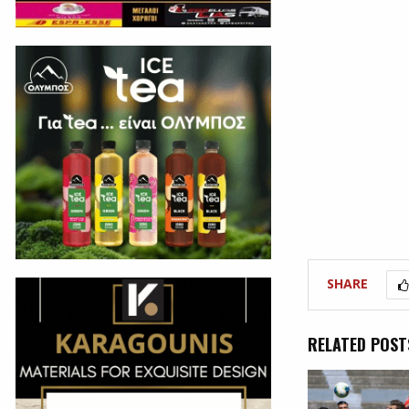
SHARE
RELATED POST