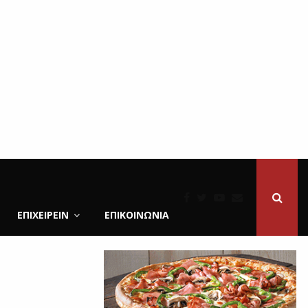
ΕΠΙΧΕΙΡΕΙΝ
ΕΠΙΚΟΙΝΩΝΊΑ