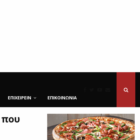
ΕΠΙΧΕΙΡΕΙΝ
ΕΠΙΚΟΙΝΩΝΊΑ
 που