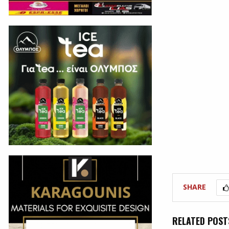
SHARE
RELATED POST