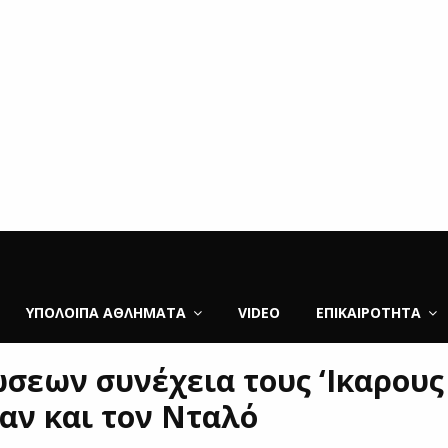
ΥΠΌΛΟΙΠΑ ΑΘΛΉΜΑΤΑ
VIDEO
ΕΠΙΚΑΙΡΌΤΗΤΑ
σεων συνέχεια τους ‘Ικαρους
αν και τον Νταλό