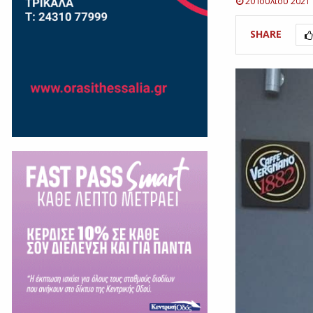
20 Ιουλίου 2021
SHARE