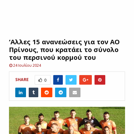
E
N
‘Αλλες 15 ανανεώσεις για τον ΑΟ
U
Πρίνους, που κρατάει το σύνολο
του περσινού κορμού του
24 Ιουλίου 2024
SHARE
0