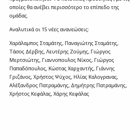
οποίες θα ανέβει περισσότερο το επίπεδο της
ομάδας.
Αναλυτικά οι 15 νέες ανανεώσεις:
Χαράλαμπος Σταμάτης, Παναγιώτης Σταμάτης,
Τάσος Δέρβης, Λευτέρης Ζούμης, Γιώργος
Μερτσιώτης, Γιαννοπουλος Νίκος, Γιώργος
Παπαδόπουλος, Κώστας Χαρχαντής, Γιάννης
Γριζάνος, Χρήστος Ψύχος, Ηλίας Καλογρανας,
Αλέξανδρος Πατραμάνης, Δημήτρης Πατραμάνης,
Χρήστος Κεφάλας, Χάρης Κεφάλας