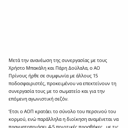
Μετά την ανανέωση της συνεργασίας με τους
Χρήστο Μπακάλη και Πάρη Δούλαλα, ο ΑΟ
Πρίνους ήρθε σε συμφωνία με άλλους 15
ποδοσφαιριστές, προκειμένου να επεκτείνουν τη
συνεργασία τους με το σωματείο και για την
επόμενη αγωνιστική σεζόν.
‘Ετσι ο ΑΟΠ κρατάει το σύνολο του περσινού του
κορμού, ενώ παράλληλα η διοίκηση αναμένεται να
πραγματοποιήσει 4-5 ποιοτικές προσθήκες , με τις