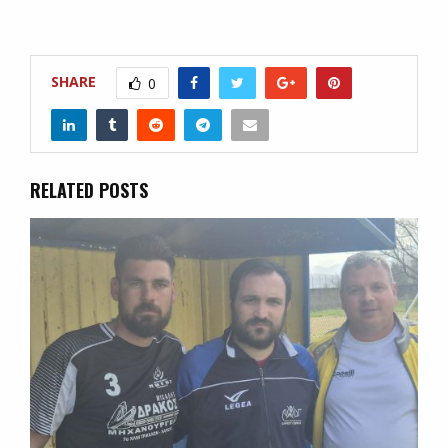
SHARE
0
RELATED POSTS