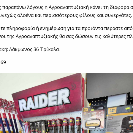
ς παραπάνω λόγους η Αγροαναπτυξιακή κάνει τη διαφορά σ
συνεχώς ολοένα και περισσότερους φίλους και συνεργάτες.
τε πληροφορία ή ενημέρωση για τα προιόντα περάστε από
νοι της Αγροαναπτυξιακής θα σας δώσουν τις καλύτερες π
κή: Λάκμωνος 36 Τρίκαλα.
269