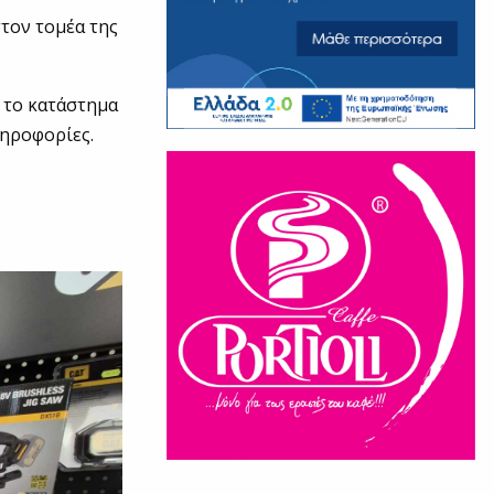
τον τομέα της
 το κατάστημα
ληροφορίες.