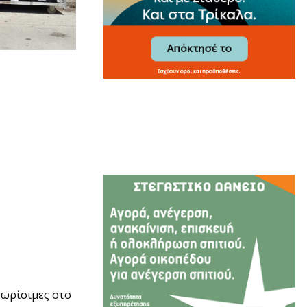
νωρίσιμες στο