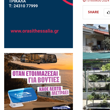
13 Ιουνίου 2024
SHARE