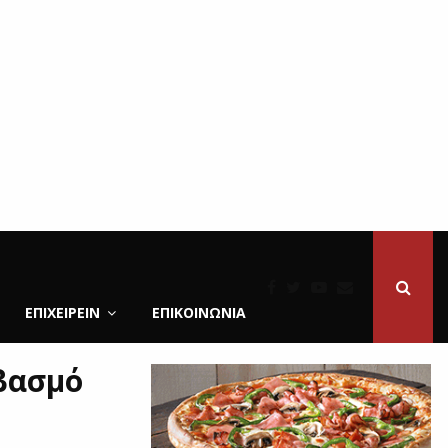
ΕΠΙΧΕΙΡΕΙΝ
ΕΠΙΚΟΙΝΩΝΊΑ
βασμό